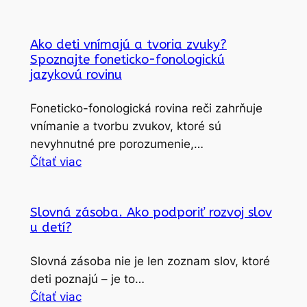
Ako deti vnímajú a tvoria zvuky?
Spoznajte foneticko-fonologickú
jazykovú rovinu
Foneticko-fonologická rovina reči zahrňuje
vnímanie a tvorbu zvukov, ktoré sú
nevyhnutné pre porozumenie,…
Čítať viac
Slovná zásoba. Ako podporiť rozvoj slov
u detí?
Slovná zásoba nie je len zoznam slov, ktoré
deti poznajú – je to…
Čítať viac