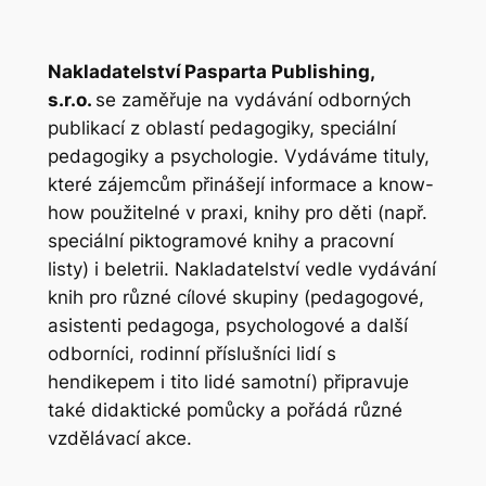
Nakladatelství Pasparta Publishing,
s.r.o.
se zaměřuje na vydávání odborných
publikací z oblastí pedagogiky, speciální
pedagogiky a psychologie. Vydáváme tituly,
které zájemcům přinášejí informace a know-
how použitelné v praxi, knihy pro děti (např.
speciální piktogramové knihy a pracovní
listy) i beletrii. Nakladatelství vedle vydávání
knih pro různé cílové skupiny (pedagogové,
asistenti pedagoga, psychologové a další
odborníci, rodinní příslušníci lidí s
hendikepem i tito lidé samotní) připravuje
také didaktické pomůcky a pořádá různé
vzdělávací akce.